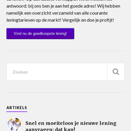
antwoord: bij ons ben je aan het goede adres! Wij hebben
namelijk een overzicht verzameld van alle courante
leningtarieven op de markt! Vergelijk en doe je profijt!
Vind nu de goedkoopste lening!
ARTIKELS
Snel en moeiteloos je nieuwe lening
aanvragen: dat kan!