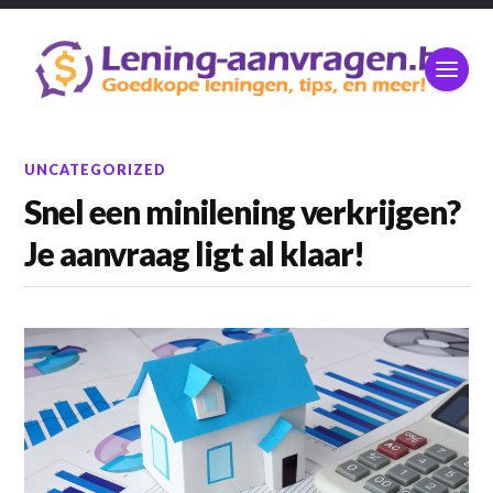
UNCATEGORIZED
Snel een minilening verkrijgen?
Je aanvraag ligt al klaar!