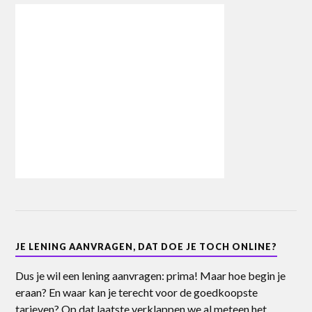
JE LENING AANVRAGEN, DAT DOE JE TOCH ONLINE?
Dus je wil een lening aanvragen: prima! Maar hoe begin je
eraan? En waar kan je terecht voor de goedkoopste
tarieven? Op dat laatste verklappen we al meteen het