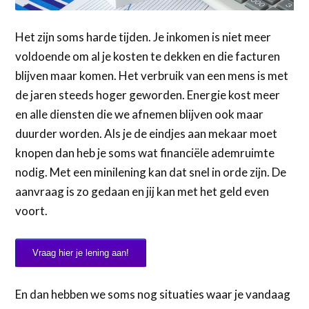
Het zijn soms harde tijden. Je inkomen is niet meer
voldoende om al je kosten te dekken en die facturen
blijven maar komen. Het verbruik van een mens is met
de jaren steeds hoger geworden. Energie kost meer
en alle diensten die we afnemen blijven ook maar
duurder worden. Als je de eindjes aan mekaar moet
knopen dan heb je soms wat financiële ademruimte
nodig. Met een minilening kan dat snel in orde zijn. De
aanvraag is zo gedaan en jij kan met het geld even
voort.
Vraag hier je lening aan!
En dan hebben we soms nog situaties waar je vandaag