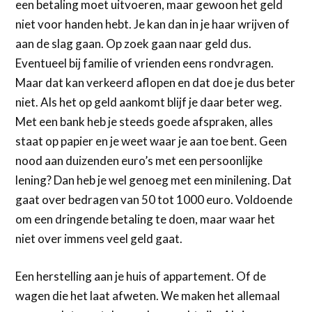
een betaling moet uitvoeren, maar gewoon het geld
niet voor handen hebt. Je kan dan in je haar wrijven of
aan de slag gaan. Op zoek gaan naar geld dus.
Eventueel bij familie of vrienden eens rondvragen.
Maar dat kan verkeerd aflopen en dat doe je dus beter
niet. Als het op geld aankomt blijf je daar beter weg.
Met een bank heb je steeds goede afspraken, alles
staat op papier en je weet waar je aan toe bent. Geen
nood aan duizenden euro’s met een persoonlijke
lening? Dan heb je wel genoeg met een minilening. Dat
gaat over bedragen van 50 tot 1000 euro. Voldoende
om een dringende betaling te doen, maar waar het
niet over immens veel geld gaat.
Een herstelling aan je huis of appartement. Of de
wagen die het laat afweten. We maken het allemaal