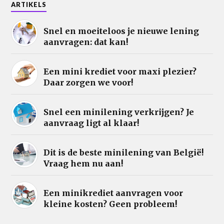
ARTIKELS
Snel en moeiteloos je nieuwe lening
aanvragen: dat kan!
Een mini krediet voor maxi plezier?
Daar zorgen we voor!
Snel een minilening verkrijgen? Je
aanvraag ligt al klaar!
Dit is de beste minilening van België!
Vraag hem nu aan!
Een minikrediet aanvragen voor
kleine kosten? Geen probleem!