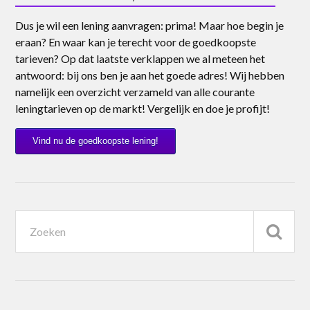
Dus je wil een lening aanvragen: prima! Maar hoe begin je
eraan? En waar kan je terecht voor de goedkoopste
tarieven? Op dat laatste verklappen we al meteen het
antwoord: bij ons ben je aan het goede adres! Wij hebben
namelijk een overzicht verzameld van alle courante
leningtarieven op de markt! Vergelijk en doe je profijt!
Vind nu de goedkoopste lening!