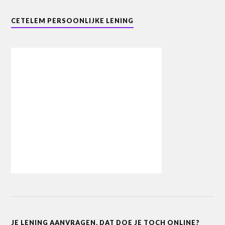
CETELEM PERSOONLIJKE LENING
JE LENING AANVRAGEN, DAT DOE JE TOCH ONLINE?