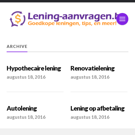
ARCHIVE
Hypothecaire lening
Renovatielening
augustus 18, 2016
augustus 18, 2016
Autolening
Lening op afbetaling
augustus 18, 2016
augustus 18, 2016