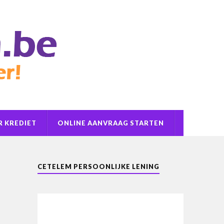
 KREDIET
ONLINE AANVRAAG STARTEN
CETELEM PERSOONLIJKE LENING