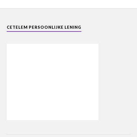
CETELEM PERSOONLIJKE LENING