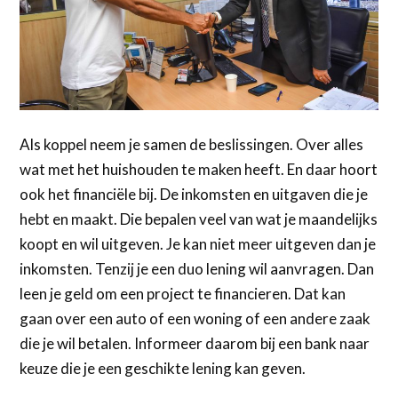
Als koppel neem je samen de beslissingen. Over alles
wat met het huishouden te maken heeft. En daar hoort
ook het financiële bij. De inkomsten en uitgaven die je
hebt en maakt. Die bepalen veel van wat je maandelijks
koopt en wil uitgeven. Je kan niet meer uitgeven dan je
inkomsten. Tenzij je een duo lening wil aanvragen. Dan
leen je geld om een project te financieren. Dat kan
gaan over een auto of een woning of een andere zaak
die je wil betalen. Informeer daarom bij een bank naar
keuze die je een geschikte lening kan geven.