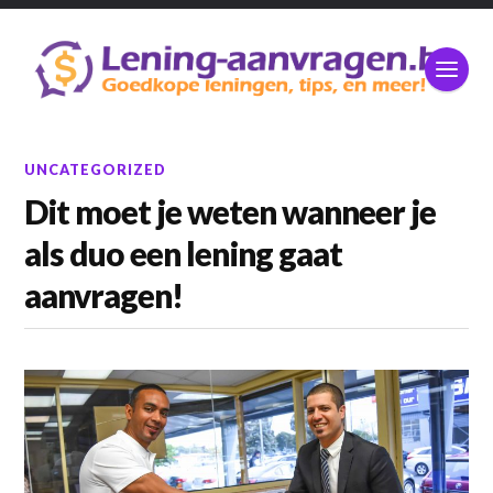
UNCATEGORIZED
Dit moet je weten wanneer je
als duo een lening gaat
aanvragen!