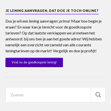
JE LENING AANVRAGEN, DAT DOE JE TOCH ONLINE?
Dus je wil een lening aanvragen: prima! Maar hoe begin je
eraan? En waar kan je terecht voor de goedkoopste
tarieven? Op dat laatste verklappen we al meteen het
antwoord: bij ons ben je aan het goede adres! Wij hebben
namelijk een overzicht verzameld van alle courante
leningtarieven op de markt! Vergelijk en doe je profijt!
Vind nu de goedkoopste lening!