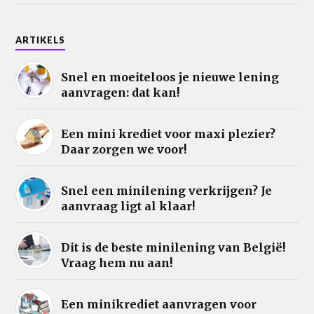
ARTIKELS
Snel en moeiteloos je nieuwe lening
aanvragen: dat kan!
Een mini krediet voor maxi plezier?
Daar zorgen we voor!
Snel een minilening verkrijgen? Je
aanvraag ligt al klaar!
Dit is de beste minilening van België!
Vraag hem nu aan!
Een minikrediet aanvragen voor