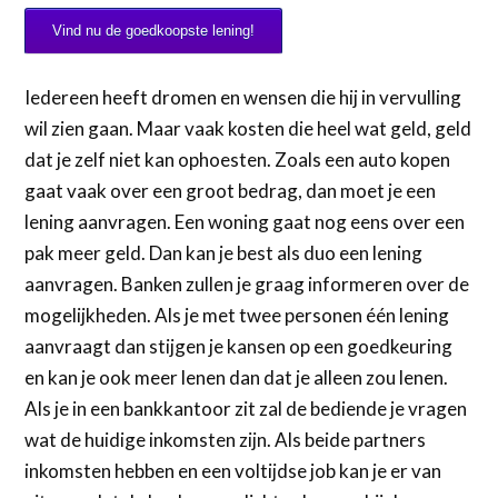
Vind nu de goedkoopste lening!
Iedereen heeft dromen en wensen die hij in vervulling
wil zien gaan. Maar vaak kosten die heel wat geld, geld
dat je zelf niet kan ophoesten. Zoals een auto kopen
gaat vaak over een groot bedrag, dan moet je een
lening aanvragen. Een woning gaat nog eens over een
pak meer geld. Dan kan je best als duo een lening
aanvragen. Banken zullen je graag informeren over de
mogelijkheden. Als je met twee personen één lening
aanvraagt dan stijgen je kansen op een goedkeuring
en kan je ook meer lenen dan dat je alleen zou lenen.
Als je in een bankkantoor zit zal de bediende je vragen
wat de huidige inkomsten zijn. Als beide partners
inkomsten hebben en een voltijdse job kan je er van