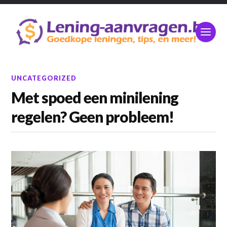
UNCATEGORIZED
Met spoed een minilening
regelen? Geen probleem!