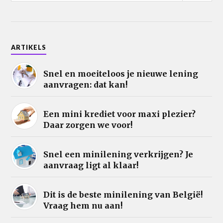
ARTIKELS
Snel en moeiteloos je nieuwe lening
aanvragen: dat kan!
Een mini krediet voor maxi plezier?
Daar zorgen we voor!
Snel een minilening verkrijgen? Je
aanvraag ligt al klaar!
Dit is de beste minilening van België!
Vraag hem nu aan!