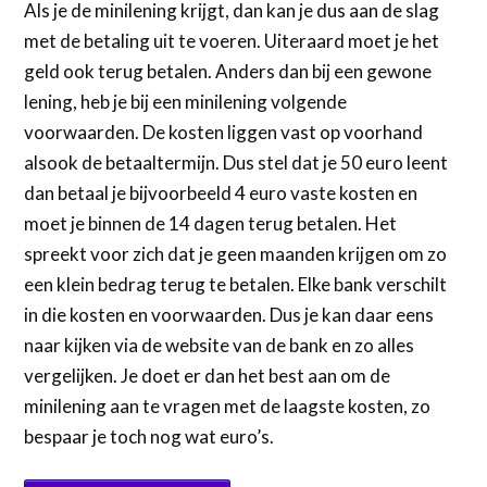
Als je de minilening krijgt, dan kan je dus aan de slag
met de betaling uit te voeren. Uiteraard moet je het
geld ook terug betalen. Anders dan bij een gewone
lening, heb je bij een minilening volgende
voorwaarden. De kosten liggen vast op voorhand
alsook de betaaltermijn. Dus stel dat je 50 euro leent
dan betaal je bijvoorbeeld 4 euro vaste kosten en
moet je binnen de 14 dagen terug betalen. Het
spreekt voor zich dat je geen maanden krijgen om zo
een klein bedrag terug te betalen. Elke bank verschilt
in die kosten en voorwaarden. Dus je kan daar eens
naar kijken via de website van de bank en zo alles
vergelijken. Je doet er dan het best aan om de
minilening aan te vragen met de laagste kosten, zo
bespaar je toch nog wat euro’s.