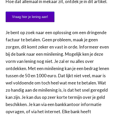
Hoe dat allemaal in mekaar zit, ontdek je in dit artikel.
Vraag hier je lening aan!
Je bent op zoek naar een oplossing om een dringende
factuur te betalen. Geen probleem, maak je geen
zorgen, dit komt zeker en vast in orde. Informeer even
bij de bank naar een minilening. Mogelijk ken je deze
vorm van lening nog niet. Je zal er nu alles over
ontdekken. Met een minilening kan je een bedrag lenen
tussen de 50 en 1000 euro. Dat lijkt niet veel, maar is
wel voldoende om toch heel wat mee te betalen. Wat
zo handig aan de minilening is, is dat het snel geregeld
kan zijn. Je kan dus op zeer korte termijn over je geld
beschikken. Je kan via een bankkantoor informatie
opvragen, of via het internet. Elke bank heeft