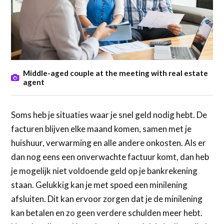
Middle-aged couple at the meeting with real estate
agent
Soms heb je situaties waar je snel geld nodig hebt. De
facturen blijven elke maand komen, samen met je
huishuur, verwarming en alle andere onkosten. Als er
dan nog eens een onverwachte factuur komt, dan heb
je mogelijk niet voldoende geld op je bankrekening
staan. Gelukkig kan je met spoed een minilening
afsluiten. Dit kan ervoor zorgen dat je de minilening
kan betalen en zo geen verdere schulden meer hebt.