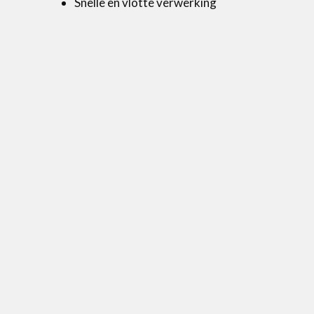
Snelle en vlotte verwerking