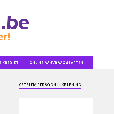
 KREDIET
ONLINE AANVRAAG STARTEN
CETELEM PERSOONLIJKE LENING