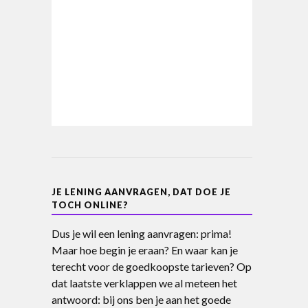
JE LENING AANVRAGEN, DAT DOE JE
TOCH ONLINE?
Dus je wil een lening aanvragen: prima!
Maar hoe begin je eraan? En waar kan je
terecht voor de goedkoopste tarieven? Op
dat laatste verklappen we al meteen het
antwoord: bij ons ben je aan het goede