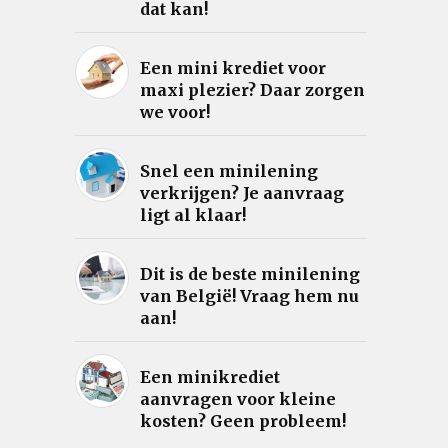
dat kan!
Een mini krediet voor
maxi plezier? Daar zorgen
we voor!
Snel een minilening
verkrijgen? Je aanvraag
ligt al klaar!
Dit is de beste minilening
van België! Vraag hem nu
aan!
Een minikrediet
aanvragen voor kleine
kosten? Geen probleem!