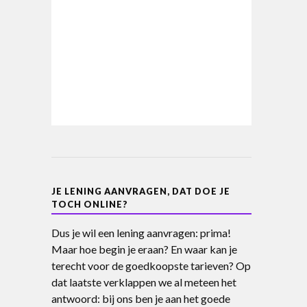
JE LENING AANVRAGEN, DAT DOE JE
TOCH ONLINE?
Dus je wil een lening aanvragen: prima!
Maar hoe begin je eraan? En waar kan je
terecht voor de goedkoopste tarieven? Op
dat laatste verklappen we al meteen het
antwoord: bij ons ben je aan het goede