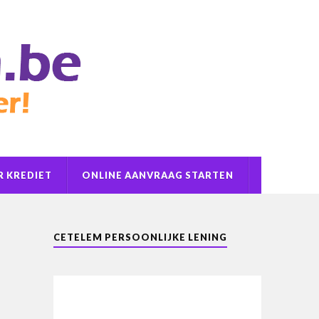
 KREDIET
ONLINE AANVRAAG STARTEN
CETELEM PERSOONLIJKE LENING