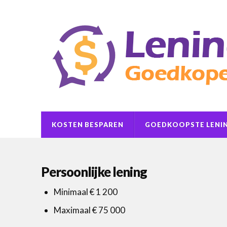
KOSTEN BESPAREN
GOEDKOOPSTE LENI
Persoonlijke lening
Minimaal € 1 200
Maximaal € 75 000