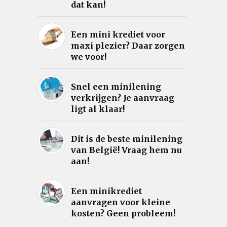
dat kan!
Een mini krediet voor
maxi plezier? Daar zorgen
we voor!
Snel een minilening
verkrijgen? Je aanvraag
ligt al klaar!
Dit is de beste minilening
van België! Vraag hem nu
aan!
Een minikrediet
aanvragen voor kleine
kosten? Geen probleem!